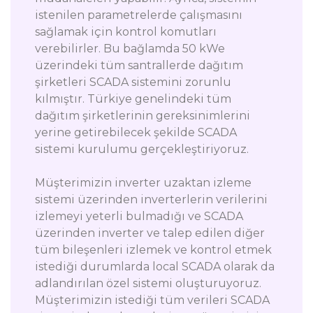
istenilen parametrelerde çalışmasını
sağlamak için kontrol komutları
verebilirler. Bu bağlamda 50 kWe
üzerindeki tüm santrallerde dağıtım
şirketleri SCADA sistemini zorunlu
kılmıştır. Türkiye genelindeki tüm
dağıtım şirketlerinin gereksinimlerini
yerine getirebilecek şekilde SCADA
sistemi kurulumu gerçekleştiriyoruz.
Müşterimizin inverter uzaktan izleme
sistemi üzerinden inverterlerin verilerini
izlemeyi yeterli bulmadığı ve SCADA
üzerinden inverter ve talep edilen diğer
tüm bileşenleri izlemek ve kontrol etmek
istediği durumlarda local SCADA olarak da
adlandırılan özel sistemi oluşturuyoruz.
Müşterimizin istediği tüm verileri SCADA