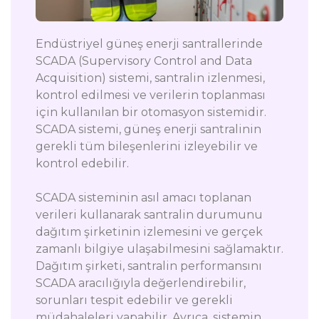
Endüstriyel güneş enerji santrallerinde
SCADA (Supervisory Control and Data
Acquisition) sistemi, santralin izlenmesi,
kontrol edilmesi ve verilerin toplanması
için kullanılan bir otomasyon sistemidir.
SCADA sistemi, güneş enerji santralinin
gerekli tüm bileşenlerini izleyebilir ve
kontrol edebilir.
SCADA sisteminin asıl amacı toplanan
verileri kullanarak santralin durumunu
dağıtım şirketinin izlemesini ve gerçek
zamanlı bilgiye ulaşabilmesini sağlamaktır.
Dağıtım şirketi, santralin performansını
SCADA aracılığıyla değerlendirebilir,
sorunları tespit edebilir ve gerekli
müdahaleleri yapabilir. Ayrıca, sistemin