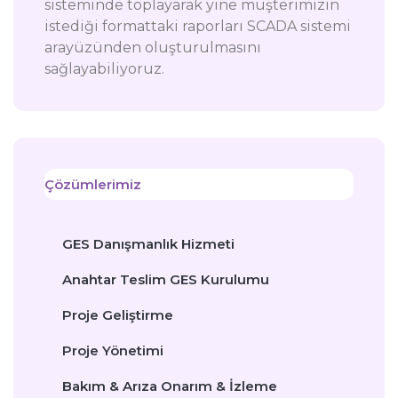
sisteminde toplayarak yine müşterimizin
istediği formattaki raporları SCADA sistemi
arayüzünden oluşturulmasını
sağlayabiliyoruz.
Çözümlerimiz
GES Danışmanlık Hizmeti
Anahtar Teslim GES Kurulumu
Proje Geliştirme
Proje Yönetimi
Bakım & Arıza Onarım & İzleme