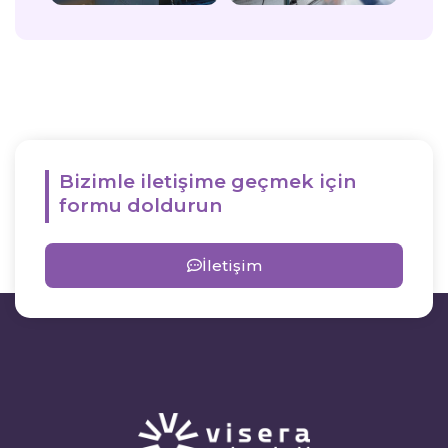
Bizimle iletişime geçmek için
formu doldurun
İletişim