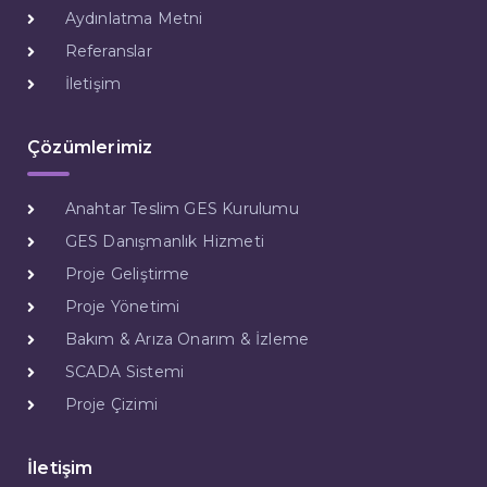
Aydınlatma Metni
Referanslar
İletişim
Çözümlerimiz
Anahtar Teslim GES Kurulumu
GES Danışmanlık Hizmeti
Proje Geliştirme
Proje Yönetimi
Bakım & Arıza Onarım & İzleme
SCADA Sistemi
Proje Çizimi
İletişim