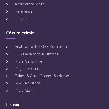
Aydınlatma Metni
Referanslar
İletişim
Çözümlerimiz
Anahtar Teslim GES Kurulumu
GES Danışmanlık Hizmeti
Proje Geliştirme
Proje Yönetimi
Bakım & Arıza Onarım & İzleme
SCADA Sistemi
Proje Çizimi
İletişim